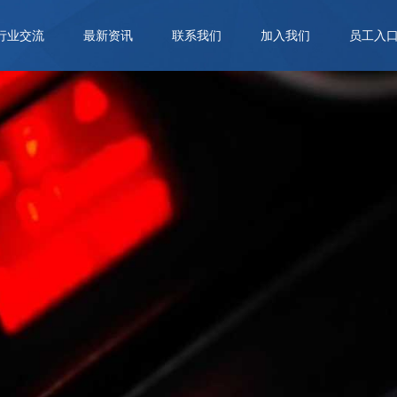
行业交流
最新资讯
联系我们
加入我们
员工入