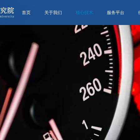
首页
关于我们
核心技术
服务平台