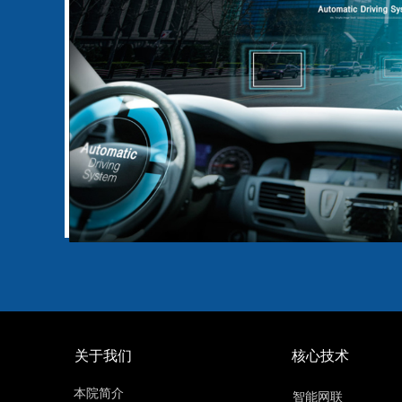
关于我们
核心技术
本院简介
智能网联