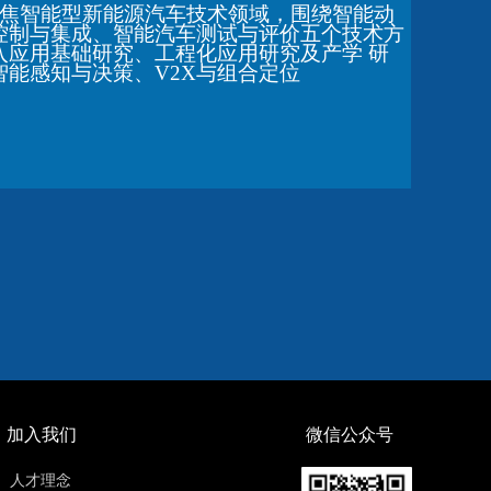
焦智能型新能源汽车技术领域，围绕智能动
控制与集成、智能汽车测试与评价五个技术方
入应用基础研究、工程化应用研究及产学 研
智能感知与决策、V2X与组合定位
加入我们
微信公众号
人才理念